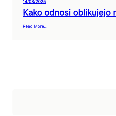
14/08/2025
Kako odnosi oblikujejo n
Read More…