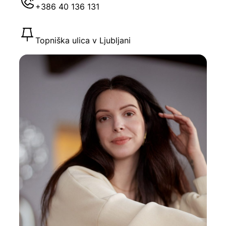
+386 40 136 131
Topniška ulica v Ljubljani